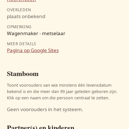
OVERLEDEN
plaats onbekend
OPMERKING
Wagenmaker - metselaar
MEER DETAILS
Pagina op Google Sites
Stamboom
Toont voorouders van wie minstens één levensdatum
bekend is en die meer dan 99 jaar geleden geboren zijn.
Klik op een naam om die persoon centraal te zetten.
Geen voorouders in het systeem.
Partner(s) en kinderen