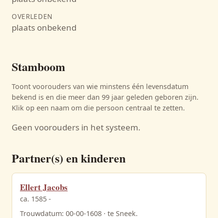
OVERLEDEN
plaats onbekend
Stamboom
Toont voorouders van wie minstens één levensdatum
bekend is en die meer dan 99 jaar geleden geboren zijn.
Klik op een naam om die persoon centraal te zetten.
Geen voorouders in het systeem.
Partner(s) en kinderen
Ellert Jacobs
ca. 1585 -
Trouwdatum: 00-00-1608 · te Sneek.