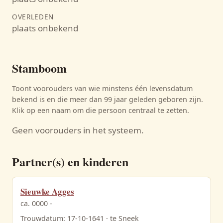
OVERLEDEN
plaats onbekend
Stamboom
Toont voorouders van wie minstens één levensdatum
bekend is en die meer dan 99 jaar geleden geboren zijn.
Klik op een naam om die persoon centraal te zetten.
Geen voorouders in het systeem.
Partner(s) en kinderen
Sieuwke Agges
ca. 0000 -
Trouwdatum: 17-10-1641 · te Sneek