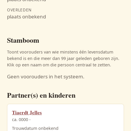
OVERLEDEN
plaats onbekend
Stamboom
Toont voorouders van wie minstens één levensdatum
bekend is en die meer dan 99 jaar geleden geboren zijn.
Klik op een naam om die persoon centraal te zetten.
Geen voorouders in het systeem.
Partner(s) en kinderen
Tiaerdt Jelles
ca. 0000 -
Trouwdatum onbekend