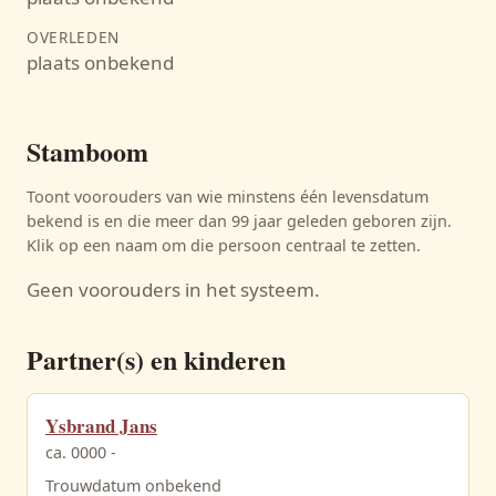
OVERLEDEN
plaats onbekend
Stamboom
Toont voorouders van wie minstens één levensdatum
bekend is en die meer dan 99 jaar geleden geboren zijn.
Klik op een naam om die persoon centraal te zetten.
Geen voorouders in het systeem.
Partner(s) en kinderen
Ysbrand Jans
ca. 0000 -
Trouwdatum onbekend