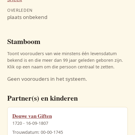
OVERLEDEN
plaats onbekend
Stamboom
Toont voorouders van wie minstens één levensdatum
bekend is en die meer dan 99 jaar geleden geboren zijn.
Klik op een naam om die persoon centraal te zetten.
Geen voorouders in het systeem.
Partner(s) en kinderen
Douwe van Giften
1720 - 16-09-1807
Trouwdatum: 00-00-1745