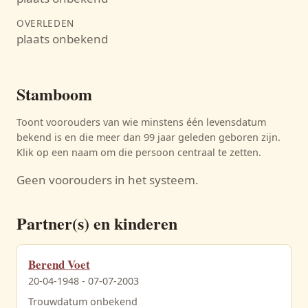
OVERLEDEN
plaats onbekend
Stamboom
Toont voorouders van wie minstens één levensdatum
bekend is en die meer dan 99 jaar geleden geboren zijn.
Klik op een naam om die persoon centraal te zetten.
Geen voorouders in het systeem.
Partner(s) en kinderen
Berend Voet
20-04-1948 - 07-07-2003
Trouwdatum onbekend