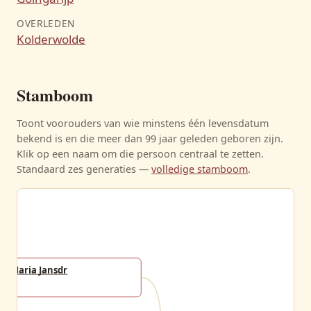
OVERLEDEN
Kolderwolde
Stamboom
Toont voorouders van wie minstens één levensdatum
bekend is en die meer dan 99 jaar geleden geboren zijn.
Klik op een naam om die persoon centraal te zetten.
Standaard zes generaties —
volledige stamboom
.
Maria Jansdr
-