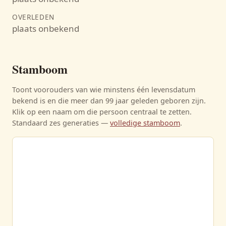
OVERLEDEN
plaats onbekend
Stamboom
Toont voorouders van wie minstens één levensdatum
bekend is en die meer dan 99 jaar geleden geboren zijn.
Klik op een naam om die persoon centraal te zetten.
Standaard zes generaties —
volledige stamboom
.