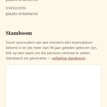
OVERLEDEN
plaats onbekend
Stamboom
Toont voorouders van wie minstens één levensdatum
bekend is en die meer dan 99 jaar geleden geboren zijn.
Klik op een naam om die persoon centraal te zetten.
Standaard zes generaties —
volledige stamboom
.