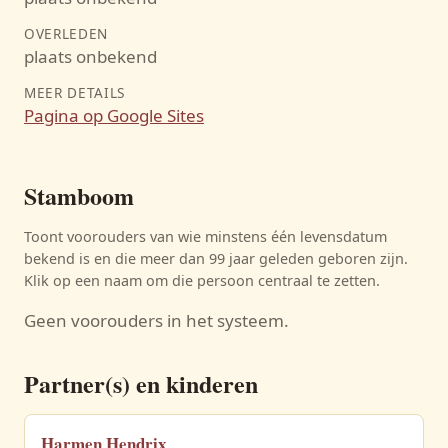
OVERLEDEN
plaats onbekend
MEER DETAILS
Pagina op Google Sites
Stamboom
Toont voorouders van wie minstens één levensdatum
bekend is en die meer dan 99 jaar geleden geboren zijn.
Klik op een naam om die persoon centraal te zetten.
Geen voorouders in het systeem.
Partner(s) en kinderen
Harmen Hendrix