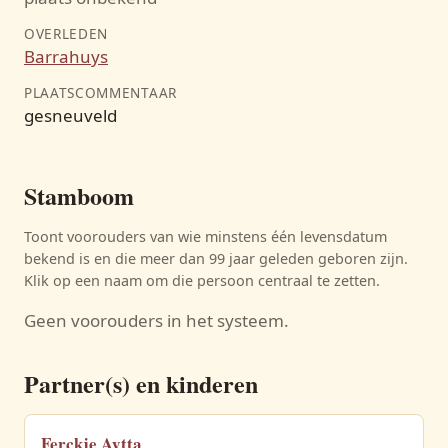
OVERLEDEN
Barrahuys
PLAATSCOMMENTAAR
gesneuveld
Stamboom
Toont voorouders van wie minstens één levensdatum
bekend is en die meer dan 99 jaar geleden geboren zijn.
Klik op een naam om die persoon centraal te zetten.
Geen voorouders in het systeem.
Partner(s) en kinderen
Ferckje Aytta