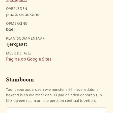
OVERLEDEN
plaats onbekend
OPMERKING
boer
PLAATSCOMMENTAAR
Tjerkgaast
MEER DETAILS
Pagina op Google Sites
Stamboom
Toont voorouders van wie minstens één levensdatum
bekend is en die meer dan 99 jaar geleden geboren zijn.
Klik op een naam om die persoon centraal te zetten.