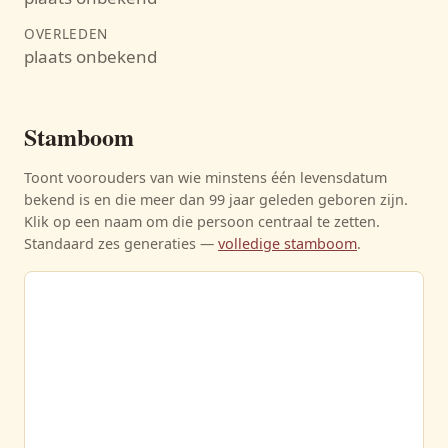
OVERLEDEN
plaats onbekend
Stamboom
Toont voorouders van wie minstens één levensdatum
bekend is en die meer dan 99 jaar geleden geboren zijn.
Klik op een naam om die persoon centraal te zetten.
Standaard zes generaties —
volledige stamboom
.