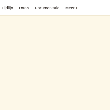
Tijdlijn
Foto's
Documentatie
Meer