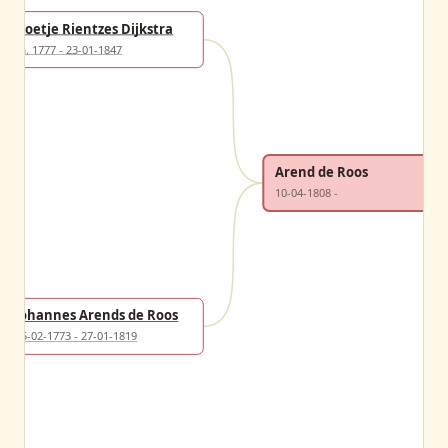
Doetje Rientzes Dijkstra
ca. 1777 - 23-01-1847
Arend de Roos
10-04-1808 -
Johannes Arends de Roos
15-02-1773 - 27-01-1819