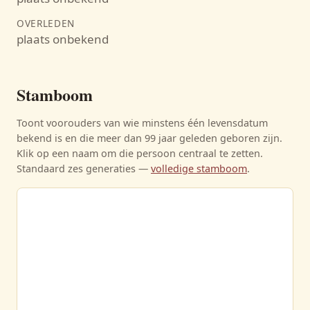
OVERLEDEN
plaats onbekend
Stamboom
Toont voorouders van wie minstens één levensdatum
bekend is en die meer dan 99 jaar geleden geboren zijn.
Klik op een naam om die persoon centraal te zetten.
Standaard zes generaties —
volledige stamboom
.