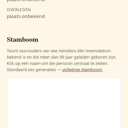
OVERLEDEN
plaats onbekend
Stamboom
Toont voorouders van wie minstens één levensdatum
bekend is en die meer dan 99 jaar geleden geboren zijn.
Klik op een naam om die persoon centraal te zetten.
Standaard zes generaties —
volledige stamboom
.