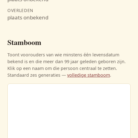
OVERLEDEN
plaats onbekend
Stamboom
Toont voorouders van wie minstens één levensdatum
bekend is en die meer dan 99 jaar geleden geboren zijn.
Klik op een naam om die persoon centraal te zetten.
Standaard zes generaties —
volledige stamboom
.