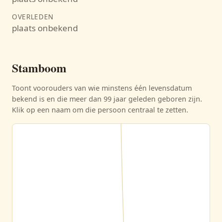
OVERLEDEN
plaats onbekend
Stamboom
Toont voorouders van wie minstens één levensdatum
bekend is en die meer dan 99 jaar geleden geboren zijn.
Klik op een naam om die persoon centraal te zetten.