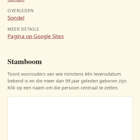
OVERLEDEN
Sondel
MEER DETAILS
Pagina op Google Sites
Stamboom
Toont voorouders van wie minstens één levensdatum
bekend is en die meer dan 99 jaar geleden geboren zijn.
Klik op een naam om die persoon centraal te zetten.