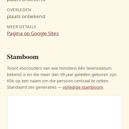
OVERLEDEN
plaats onbekend
MEER DETAILS
Pagina op Google Sites
Stamboom
Toont voorouders van wie minstens één levensdatum
bekend is en die meer dan 99 jaar geleden geboren zijn.
Klik op een naam om die persoon centraal te zetten.
Standaard zes generaties —
volledige stamboom
.