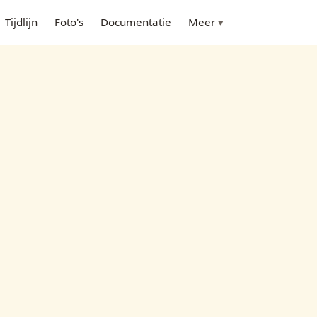
Tijdlijn
Foto's
Documentatie
Meer