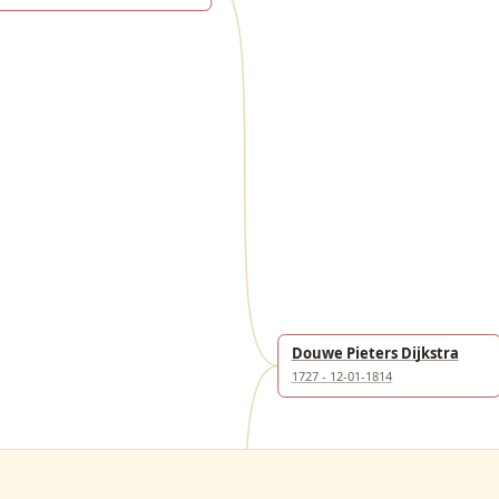
Douwe Pieters Dijkstra
1727 - 12-01-1814