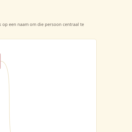
ik op een naam om die persoon centraal te