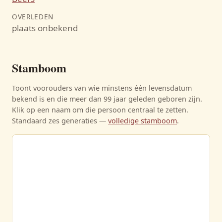
OVERLEDEN
plaats onbekend
Stamboom
Toont voorouders van wie minstens één levensdatum
bekend is en die meer dan 99 jaar geleden geboren zijn.
Klik op een naam om die persoon centraal te zetten.
Standaard zes generaties —
volledige stamboom
.