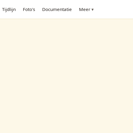
Tijdlijn
Foto's
Documentatie
Meer