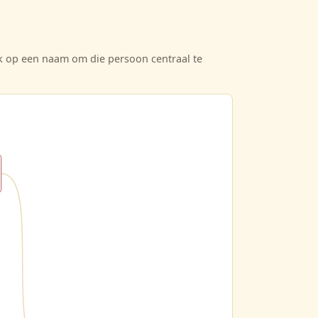
ik op een naam om die persoon centraal te