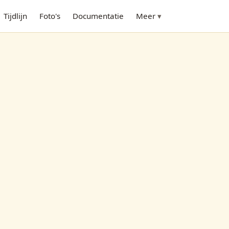
Tijdlijn
Foto's
Documentatie
Meer