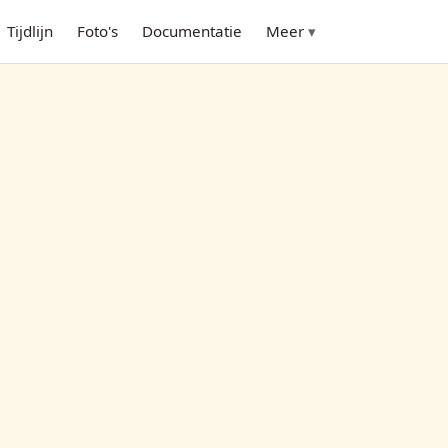
Tijdlijn
Foto's
Documentatie
Meer