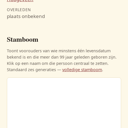
OVERLEDEN
plaats onbekend
Stamboom
Toont voorouders van wie minstens één levensdatum
bekend is en die meer dan 99 jaar geleden geboren zijn.
Klik op een naam om die persoon centraal te zetten.
Standaard zes generaties —
volledige stamboom
.