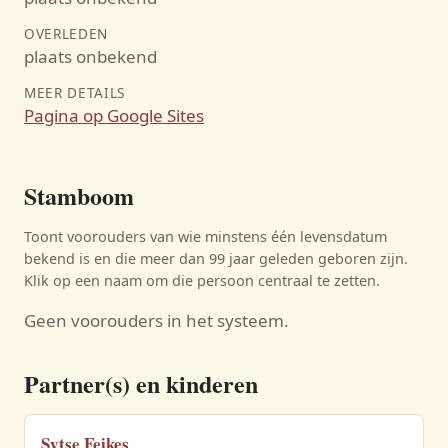
OVERLEDEN
plaats onbekend
MEER DETAILS
Pagina op Google Sites
Stamboom
Toont voorouders van wie minstens één levensdatum
bekend is en die meer dan 99 jaar geleden geboren zijn.
Klik op een naam om die persoon centraal te zetten.
Geen voorouders in het systeem.
Partner(s) en kinderen
Sytse Feikes