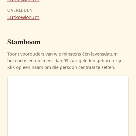
OVERLEDEN
Lutkewierum
Stamboom
Toont voorouders van wie minstens één levensdatum
bekend is en die meer dan 99 jaar geleden geboren zijn.
Klik op een naam om die persoon centraal te zetten.