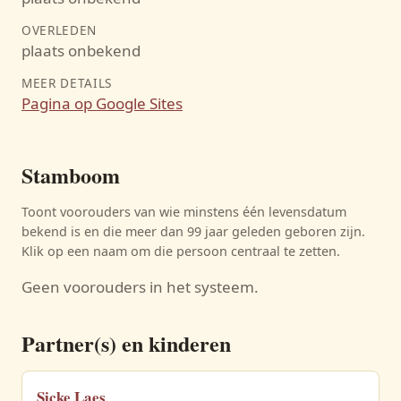
OVERLEDEN
plaats onbekend
MEER DETAILS
Pagina op Google Sites
Stamboom
Toont voorouders van wie minstens één levensdatum
bekend is en die meer dan 99 jaar geleden geboren zijn.
Klik op een naam om die persoon centraal te zetten.
Geen voorouders in het systeem.
Partner(s) en kinderen
Sicke Laes