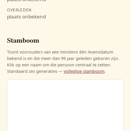
OVERLEDEN
plaats onbekend
Stamboom
Toont voorouders van wie minstens één levensdatum
bekend is en die meer dan 99 jaar geleden geboren zijn.
Klik op een naam om die persoon centraal te zetten.
Standaard zes generaties —
volledige stamboom
.