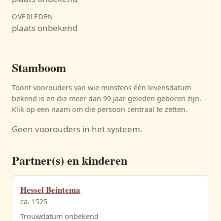
OVERLEDEN
plaats onbekend
Stamboom
Toont voorouders van wie minstens één levensdatum
bekend is en die meer dan 99 jaar geleden geboren zijn.
Klik op een naam om die persoon centraal te zetten.
Geen voorouders in het systeem.
Partner(s) en kinderen
Hessel Beintema
ca. 1525 -
Trouwdatum onbekend