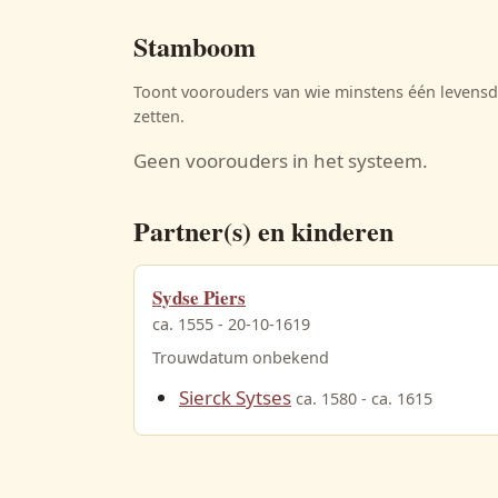
Stamboom
Toont voorouders van wie minstens één levensda
zetten.
Geen voorouders in het systeem.
Partner(s) en kinderen
Sydse Piers
ca. 1555 - 20-10-1619
Trouwdatum onbekend
Sierck Sytses
ca. 1580 - ca. 1615