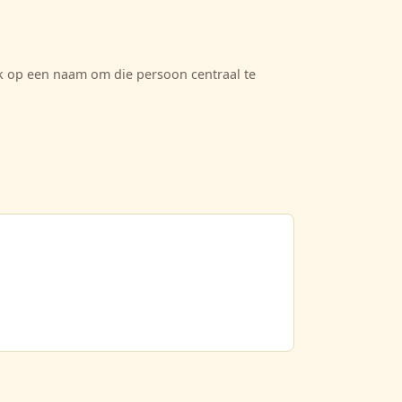
ik op een naam om die persoon centraal te