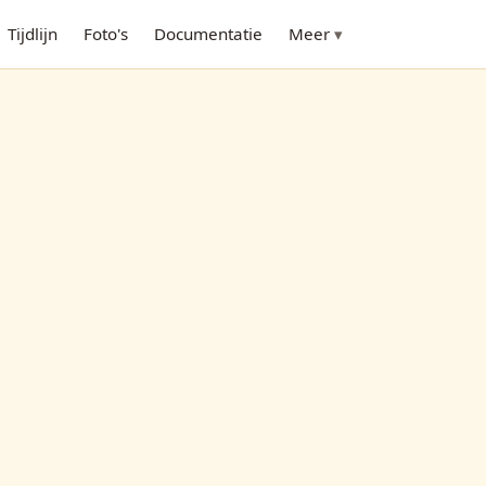
Tijdlijn
Foto's
Documentatie
Meer