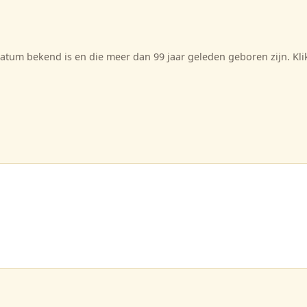
tum bekend is en die meer dan 99 jaar geleden geboren zijn. Kl