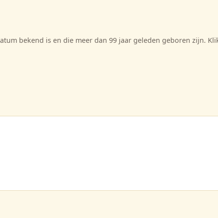
tum bekend is en die meer dan 99 jaar geleden geboren zijn. Kl