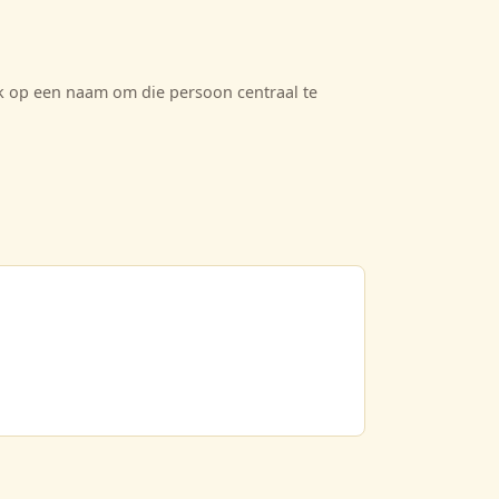
ik op een naam om die persoon centraal te