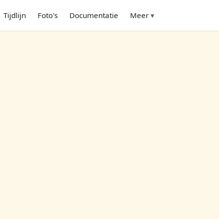
Tijdlijn
Foto's
Documentatie
Meer