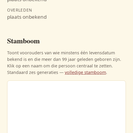
OVERLEDEN
plaats onbekend
Stamboom
Toont voorouders van wie minstens één levensdatum
bekend is en die meer dan 99 jaar geleden geboren zijn.
Klik op een naam om die persoon centraal te zetten.
Standaard zes generaties —
volledige stamboom
.